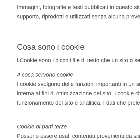
Immagini, fotografie e testi pubblicati in questo si
supporto, riprodotti e utilizzati senza alcuna pre
Cosa sono i cookie
i Cookie sono i piccoli file di testo che un sito o
A cosa servono cookie
I cookie svolgono delle funzioni importanti in un s
interna ai fini di ottimizzazione del sito. I cookie
funzionamento del sito e analitica. I dati che pre
Cookie di parti terze
Possono essere usati contenuti provenienti da siti