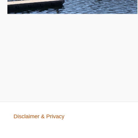
Disclaimer & Privacy