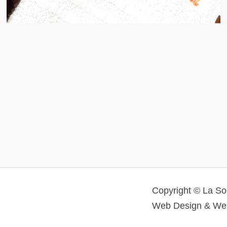
Copyright © La So
Web Design & We