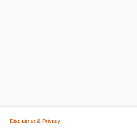
Disclaimer & Privacy