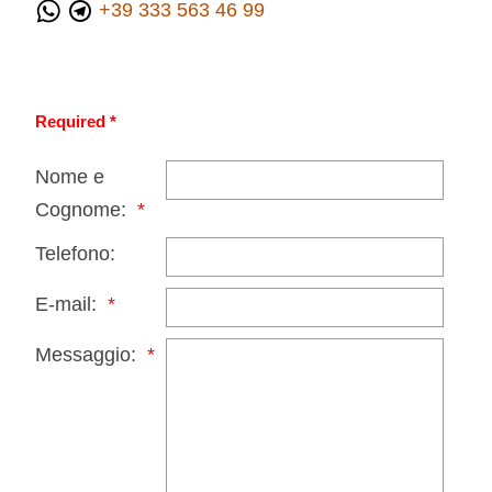
+39 333 563 46 99
Required *
Nome e
Cognome:
Telefono:
E-mail:
Messaggio: