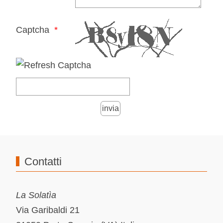
Captcha
Contatti
La Solatìa
Via Garibaldi 21