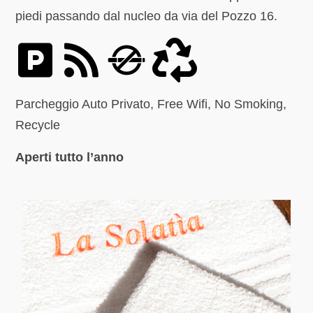
piedi passando dal nucleo da via del Pozzo 16.
Parcheggio Auto Privato, Free Wifi, No Smoking,
Recycle
Aperti tutto l’anno